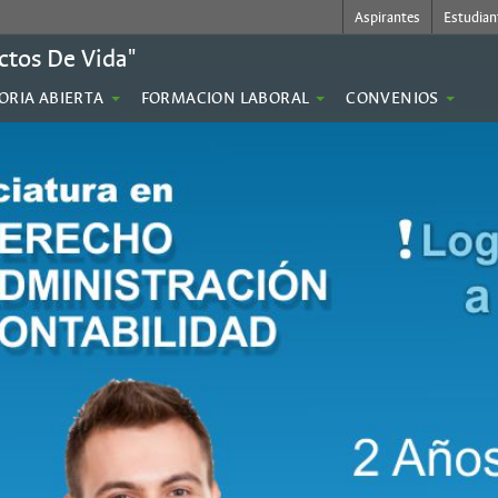
Aspirantes
Estudian
ctos De Vida"
ORIA ABIERTA
FORMACION LABORAL
CONVENIOS