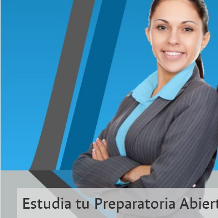
Estudia tu Preparatoria Abier