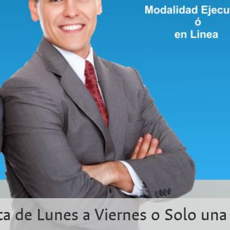
ta de Lunes a Viernes o Solo una