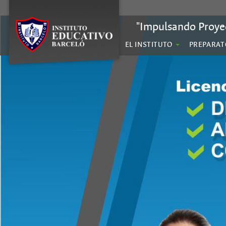
"Impulsando Proye
EL INSTITUTO
PREPARAT